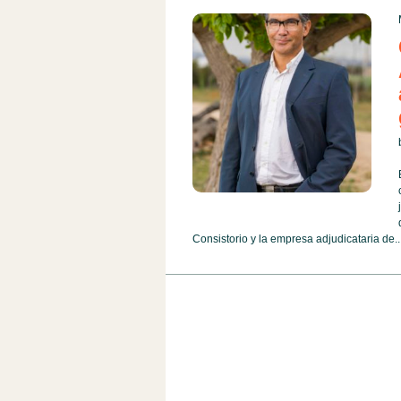
Consistorio y la empresa adjudicataria de..