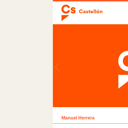
Manuel Herrera