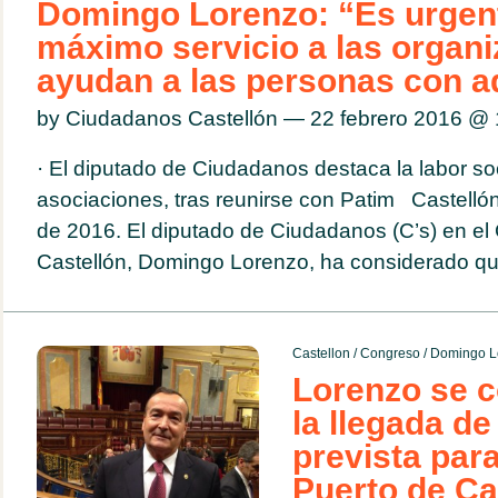
Domingo Lorenzo: “Es urgent
máximo servicio a las organ
ayudan a las personas con a
by Ciudadanos Castellón — 22 febrero 2016 @
· El diputado de Ciudadanos destaca la labor so
asociaciones, tras reunirse con Patim Castellón
de 2016. El diputado de Ciudadanos (C’s) en el
Castellón, Domingo Lorenzo, ha considerado que
Castellon
/
Congreso
/
Domingo L
Lorenzo se c
la llegada d
prevista para
Puerto de Ca