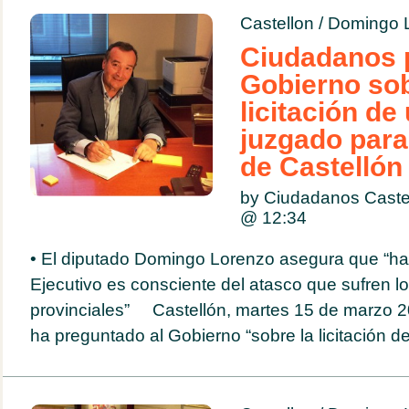
Castellon
/
Domingo 
Ciudadanos p
Gobierno sob
licitación de
juzgado para
de Castellón
by Ciudadanos Caste
@
12:34
• El diputado Domingo Lorenzo asegura que “hay
Ejecutivo es consciente del atasco que sufren lo
provinciales” Castellón, martes 15 de marzo 2
ha preguntado al Gobierno “sobre la licitación de.