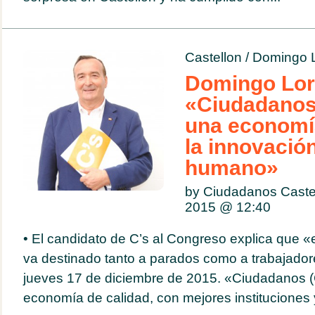
Castellon
/
Domingo 
Domingo Lor
«Ciudadanos
una economí
la innovación
humano»
by Ciudadanos Caste
2015 @
12:40
• El candidato de C’s al Congreso explica que «
va destinado tanto a parados como a trabajador
jueves 17 de diciembre de 2015. «Ciudadanos (
economía de calidad, con mejores instituciones 