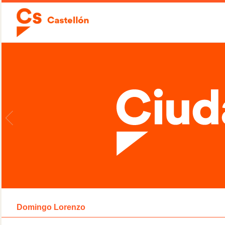
Domingo Lorenzo