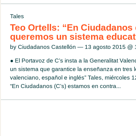
Tales
Teo Ortells: “En Ciudadanos 
queremos un sistema educati
by Ciudadanos Castellón — 13 agosto 2015 @
● El Portavoz de C’s insta a la Generalitat Valenc
un sistema que garantice la enseñanza en tres 
valenciano, español e inglés” Tales, miércoles 
“En Ciudadanos (C’s) estamos en contra...