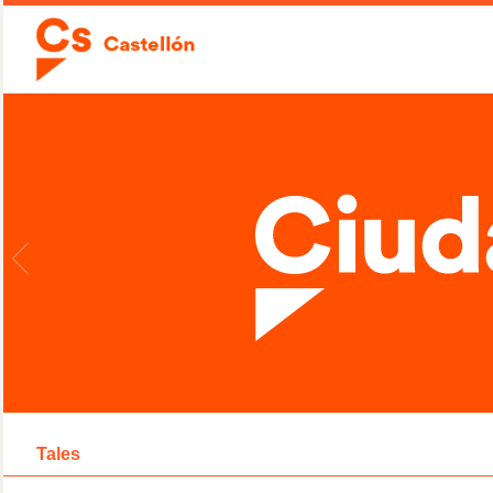
Tales