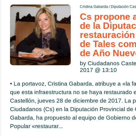
Cristina Gabarda
/
Diputación Cas
Cs propone a
de la Diputac
restauración 
de Tales com
de Año Nuev
by Ciudadanos Caste
2017 @
13:10
• La portavoz, Cristina Gabarda, atribuye a «la fa
que esta infraestructura no se haya restaurado
Castellón, jueves 28 de diciembre de 2017. La 
Ciudadanos (Cs) en la Diputación Provincial de C
Gabarda, ha propuesto al equipo de Gobierno de
Popular «restaurar...