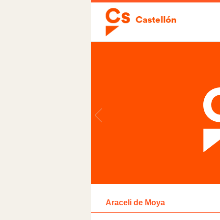
Araceli de Moya