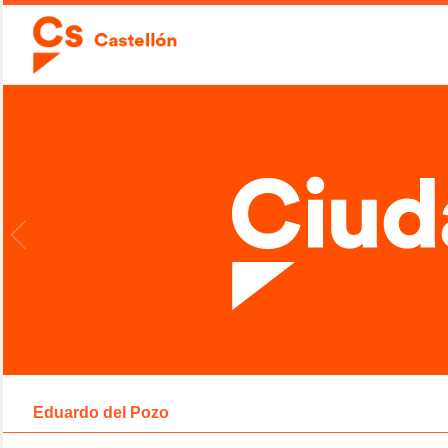
Eduardo del Pozo