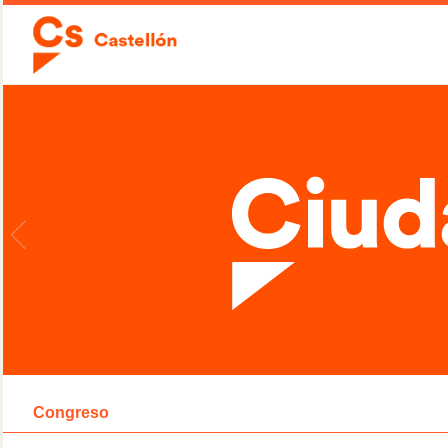
Congreso